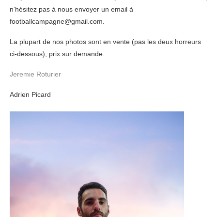
n’hésitez pas à nous envoyer un email à
footballcampagne@gmail.com.
La plupart de nos photos sont en vente (pas les deux horreurs
ci-dessous), prix sur demande.
Jeremie Roturier
Adrien Picard