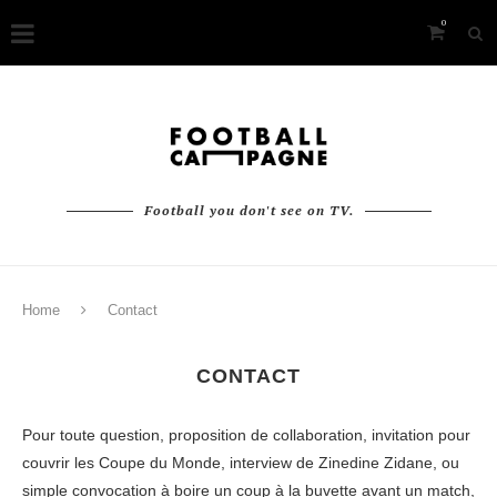
0
Football you don't see on TV.
Home
Contact
CONTACT
Pour toute question, proposition de collaboration, invitation pour
couvrir les Coupe du Monde, interview de Zinedine Zidane, ou
simple convocation à boire un coup à la buvette avant un match,