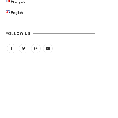
Français
English
FOLLOW US