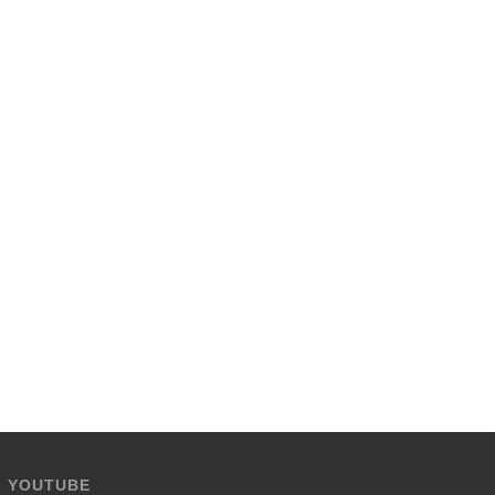
YOUTUBE