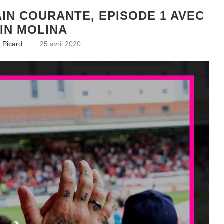
IN COURANTE, EPISODE 1 AVEC
IN MOLINA
 Picard
25 avril 2020