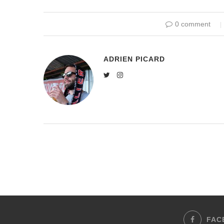
0 comment
ADRIEN PICARD
FAC