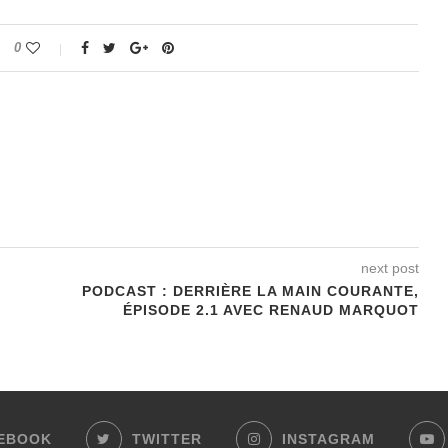
0
next post
PODCAST : DERRIÈRE LA MAIN COURANTE,
ÉPISODE 2.1 AVEC RENAUD MARQUOT
EBOOK
TWITTER
INSTAGRAM