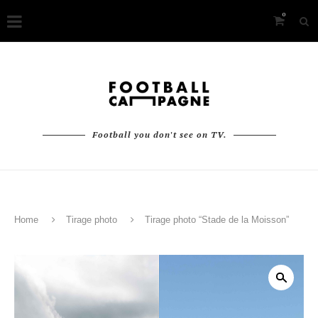
0
Football you don't see on TV.
Home
Tirage photo
Tirage photo “Stade de la Moisson”