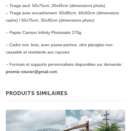
– Tirage seul: 50x75cm, 30x45cm (dimensions photo)
– Tirage avec encadrement: 60x80cm, 40x50cm (dimensions
cadre) / 50x75cm, 30x45cm (dimensions photo)
– Papier Canson Infinity Photosatin 270g
– Cadre noir, bois, avec passe-partout, vitre plexiglas non-
cassable et résistante aux rayures
– Formats et supports personnalisés disponibles sur demande :
jeremie.roturier@gmail.com
.
PRODUITS SIMILAIRES