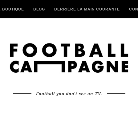
A BOUTIQUE
BLOG
DERRIÈRE LA MAIN COURANTE
CON
Football you don't see on TV.