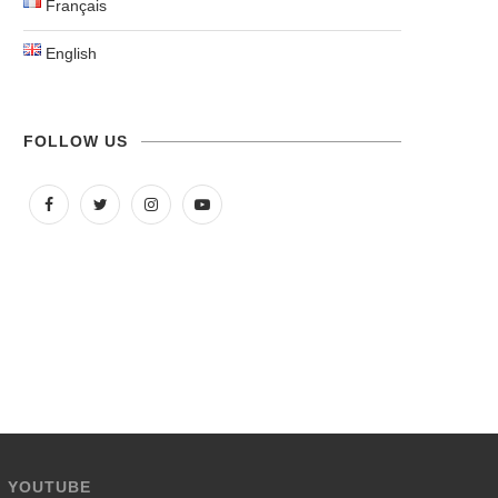
Français
English
FOLLOW US
YOUTUBE