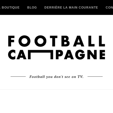
A BOUTIQUE
BLOG
DERRIÈRE LA MAIN COURANTE
CON
Football you don't see on TV.