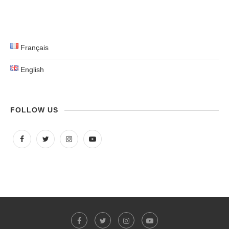
Français
English
FOLLOW US