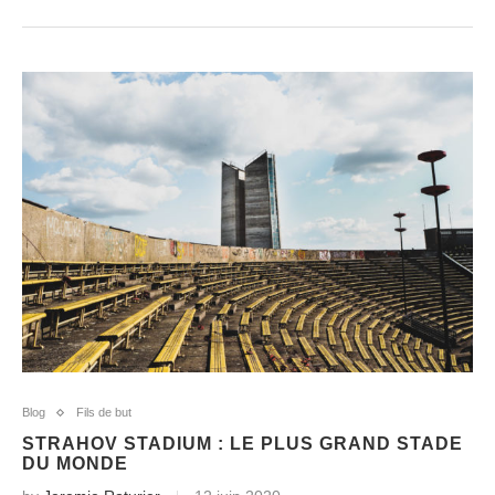
Blog
Fils de but
STRAHOV STADIUM : LE PLUS GRAND STADE
DU MONDE