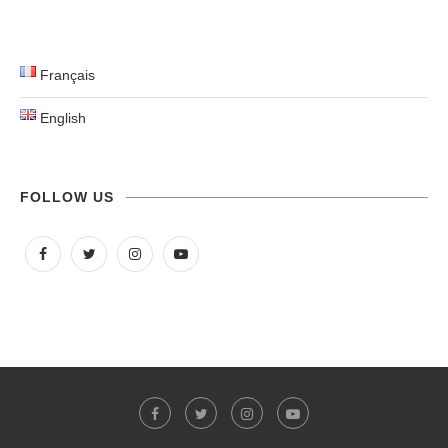
Français
English
FOLLOW US