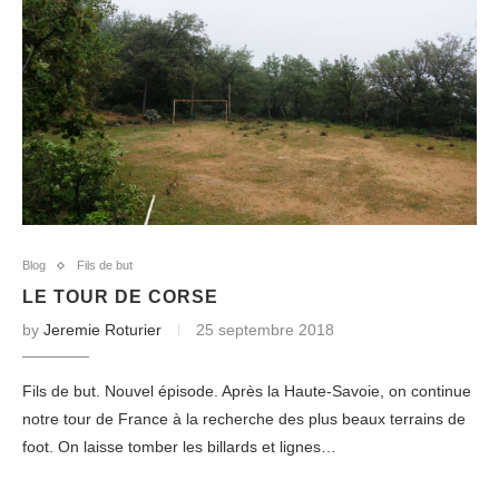
Blog
Fils de but
LE TOUR DE CORSE
by
Jeremie Roturier
25 septembre 2018
Fils de but. Nouvel épisode. Après la Haute-Savoie, on continue
notre tour de France à la recherche des plus beaux terrains de
foot. On laisse tomber les billards et lignes…