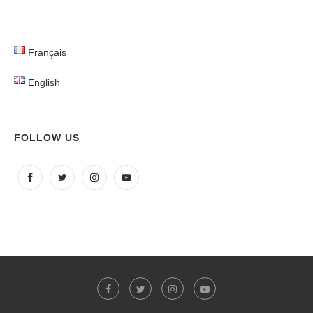
Français
English
FOLLOW US