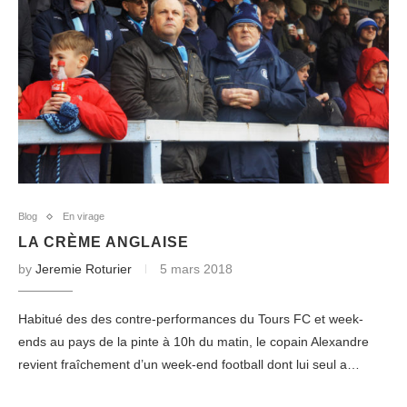
Blog
En virage
LA CRÈME ANGLAISE
by
Jeremie Roturier
5 mars 2018
Habitué des des contre-performances du Tours FC et week-
ends au pays de la pinte à 10h du matin, le copain Alexandre
revient fraîchement d’un week-end football dont lui seul a…