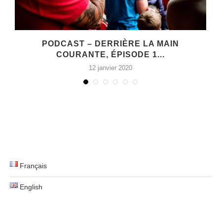
E
PODCAST – DERRIÈRE LA MAIN
COURANTE, ÉPISODE 1...
12 janvier 2020
Français
English