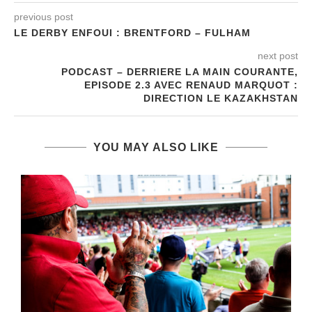
previous post
LE DERBY ENFOUI : BRENTFORD – FULHAM
next post
PODCAST – DERRIERE LA MAIN COURANTE,
EPISODE 2.3 AVEC RENAUD MARQUOT :
DIRECTION LE KAZAKHSTAN
YOU MAY ALSO LIKE