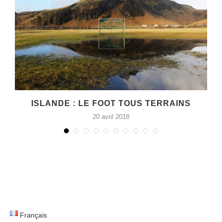
ISLANDE : LE FOOT TOUS TERRAINS
20 avril 2018
Français