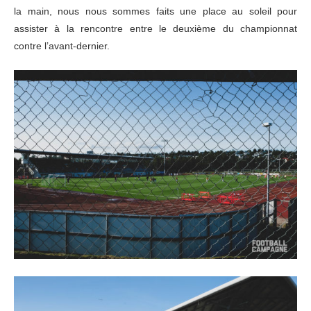
la main, nous nous sommes faits une place au soleil pour
assister à la rencontre entre le deuxième du championnat
contre l’avant-dernier.