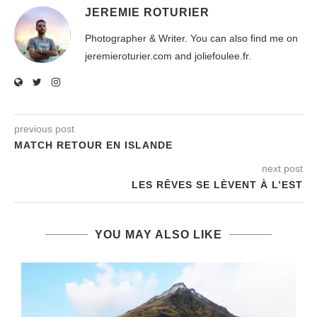
JEREMIE ROTURIER
Photographer & Writer. You can also find me on
jeremieroturier.com and joliefoulee.fr.
previous post
MATCH RETOUR EN ISLANDE
next post
LES RÊVES SE LÈVENT À L’EST
YOU MAY ALSO LIKE