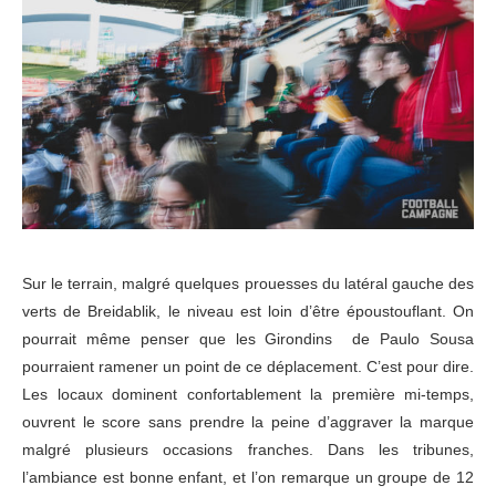
Sur le terrain, malgré quelques prouesses du latéral gauche des
verts de Breidablik, le niveau est loin d’être époustouflant. On
pourrait même penser que les Girondins de Paulo Sousa
pourraient ramener un point de ce déplacement. C’est pour dire.
Les locaux dominent confortablement la première mi-temps,
ouvrent le score sans prendre la peine d’aggraver la marque
malgré plusieurs occasions franches. Dans les tribunes,
l’ambiance est bonne enfant, et l’on remarque un groupe de 12