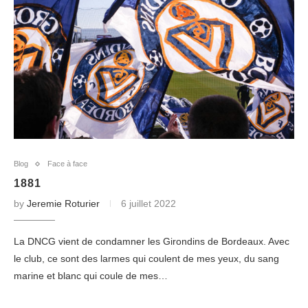
Blog
Face à face
1881
by
Jeremie Roturier
6 juillet 2022
La DNCG vient de condamner les Girondins de Bordeaux. Avec
le club, ce sont des larmes qui coulent de mes yeux, du sang
marine et blanc qui coule de mes…