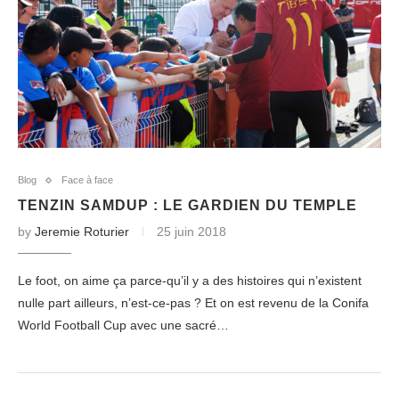
Blog
Face à face
TENZIN SAMDUP : LE GARDIEN DU TEMPLE
by
Jeremie Roturier
25 juin 2018
Le foot, on aime ça parce-qu’il y a des histoires qui n’existent
nulle part ailleurs, n’est-ce-pas ? Et on est revenu de la Conifa
World Football Cup avec une sacré…