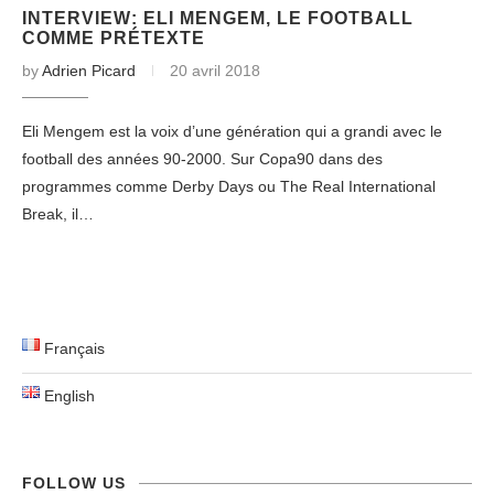
INTERVIEW: ELI MENGEM, LE FOOTBALL
COMME PRÉTEXTE
by
Adrien Picard
20 avril 2018
Eli Mengem est la voix d’une génération qui a grandi avec le
football des années 90-2000. Sur Copa90 dans des
programmes comme Derby Days ou The Real International
Break, il…
Français
English
FOLLOW US