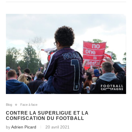
Blog
Face à face
CONTRE LA SUPERLIGUE ET LA
CONFISCATION DU FOOTBALL
by
Adrien Picard
20 avril 2021