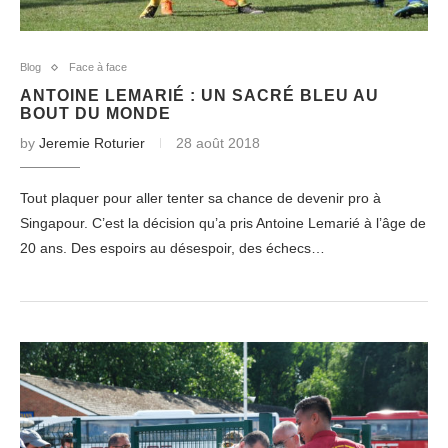
Blog
Face à face
ANTOINE LEMARIÉ : UN SACRÉ BLEU AU
BOUT DU MONDE
by
Jeremie Roturier
28 août 2018
Tout plaquer pour aller tenter sa chance de devenir pro à
Singapour. C’est la décision qu’a pris Antoine Lemarié à l’âge de
20 ans. Des espoirs au désespoir, des échecs…