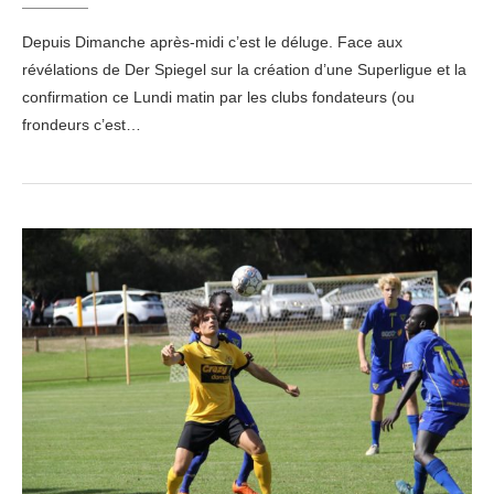
Depuis Dimanche après-midi c’est le déluge. Face aux
révélations de Der Spiegel sur la création d’une Superligue et la
confirmation ce Lundi matin par les clubs fondateurs (ou
frondeurs c’est…