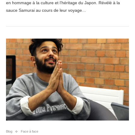
en hommage à la culture et l’héritage du Japon. Révélé à la
sauce Samurai au cours de leur voyage…
Blog
Face à face