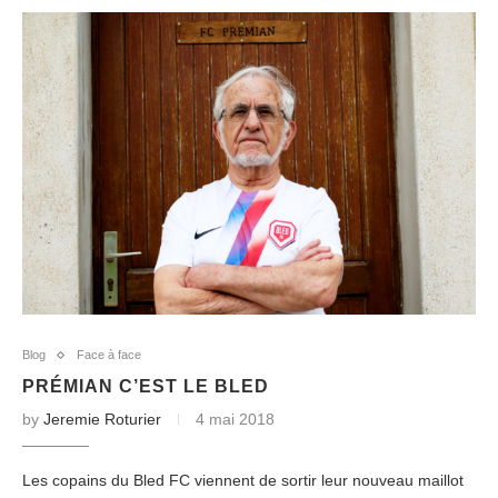
Blog
Face à face
PRÉMIAN C’EST LE BLED
by
Jeremie Roturier
4 mai 2018
Les copains du Bled FC viennent de sortir leur nouveau maillot