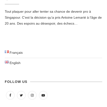
Tout plaquer pour aller tenter sa chance de devenir pro à
Singapour. C’est la décision qu’a pris Antoine Lemarié à l’âge de
20 ans. Des espoirs au désespoir, des échecs…
Français
English
FOLLOW US