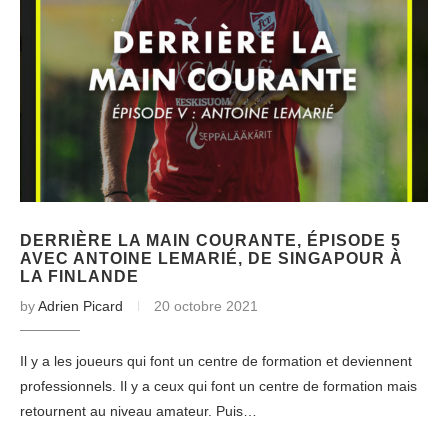
DERRIÈRE LA MAIN COURANTE, ÉPISODE 5
AVEC ANTOINE LEMARIÉ, DE SINGAPOUR À
LA FINLANDE
by
Adrien Picard
20 octobre 2021
Il y a les joueurs qui font un centre de formation et deviennent
professionnels. Il y a ceux qui font un centre de formation mais
retournent au niveau amateur. Puis…