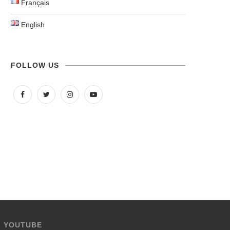
Français
English
FOLLOW US
YOUTUBE