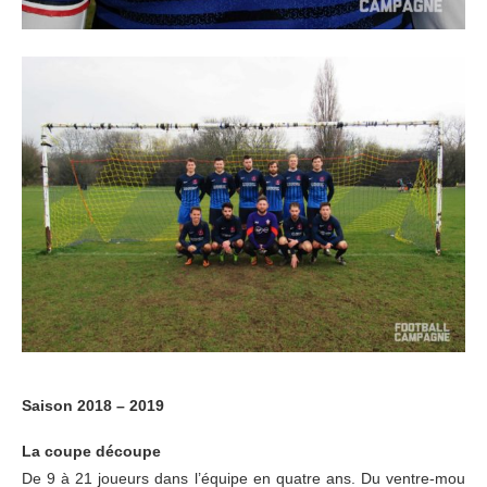
Saison 2018 – 2019
La coupe découpe
De 9 à 21 joueurs dans l’équipe en quatre ans. Du ventre-mou