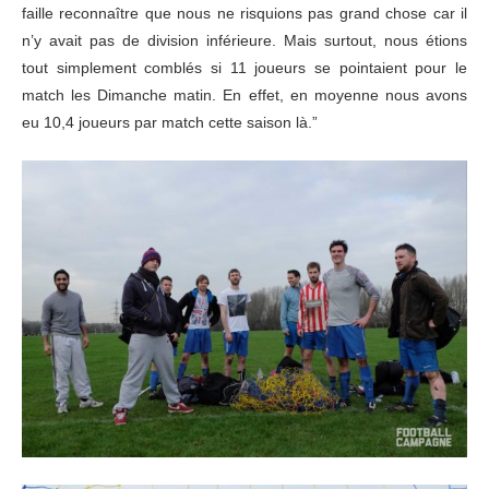
faille reconnaître que nous ne risquions pas grand chose car il
n’y avait pas de division inférieure. Mais surtout, nous étions
tout simplement comblés si 11 joueurs se pointaient pour le
match les Dimanche matin. En effet, en moyenne nous avons
eu 10,4 joueurs par match cette saison là.”