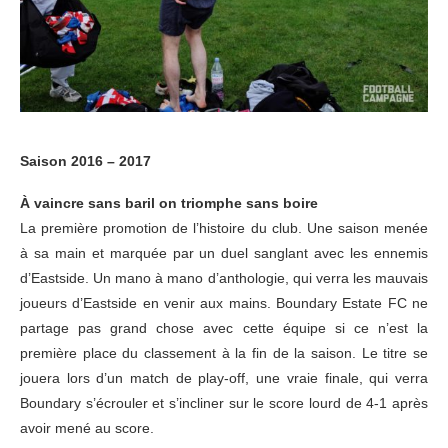
Saison 2016 – 2017
À vaincre sans baril on triomphe sans boire
La première promotion de l’histoire du club. Une saison menée
à sa main et marquée par un duel sanglant avec les ennemis
d’Eastside. Un mano à mano d’anthologie, qui verra les mauvais
joueurs d’Eastside en venir aux mains. Boundary Estate FC ne
partage pas grand chose avec cette équipe si ce n’est la
première place du classement à la fin de la saison. Le titre se
jouera lors d’un match de play-off, une vraie finale, qui verra
Boundary s’écrouler et s’incliner sur le score lourd de 4-1 après
avoir mené au score.