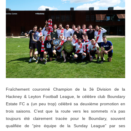
Fraîchement couronné Champion de la 3è Division de la
Hackney & Leyton Football League, le célèbre club Boundary
Estate FC a (un peu trop) célébré sa deuxième promotion en
trois saisons. C’est que la route vers les sommets n’a pas
toujours été clairement tracée pour le Boundary, souvent
qualifiée de “pire équipe de la Sunday League” par ses