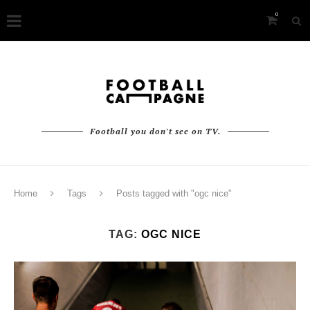
0
Football you don't see on TV.
Home
Tags
Posts tagged with "ogc nice"
TAG:
OGC NICE