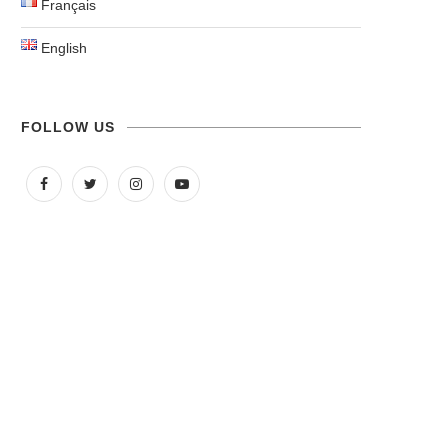
Français
English
FOLLOW US