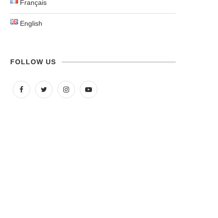
Français
English
FOLLOW US