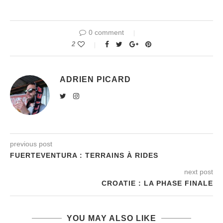
0 comment
2
ADRIEN PICARD
previous post
FUERTEVENTURA : TERRAINS À RIDES
next post
CROATIE : LA PHASE FINALE
YOU MAY ALSO LIKE