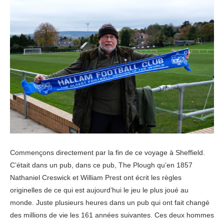
Commençons directement par la fin de ce voyage à Sheffield.
C’était dans un pub, dans ce pub, The Plough qu’en 1857
Nathaniel Creswick et William Prest ont écrit les règles
originelles de ce qui est aujourd’hui le jeu le plus joué au
monde. Juste plusieurs heures dans un pub qui ont fait changé
des millions de vie les 161 années suivantes. Ces deux hommes