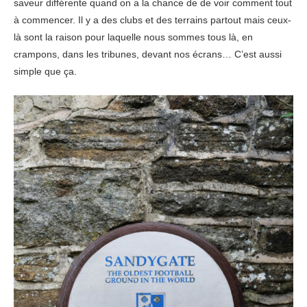
saveur différente quand on a la chance de de voir comment tout
à commencer. Il y a des clubs et des terrains partout mais ceux-
là sont la raison pour laquelle nous sommes tous là, en
crampons, dans les tribunes, devant nos écrans… C’est aussi
simple que ça.