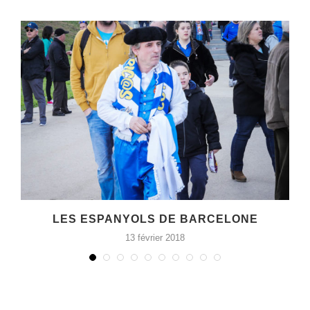
LES ESPANYOLS DE BARCELONE
13 février 2018