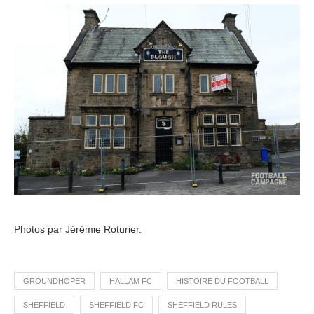
Photos par Jérémie Roturier.
GROUNDHOPER
HALLAM FC
HISTOIRE DU FOOTBALL
SHEFFIELD
SHEFFIELD FC
SHEFFIELD RULES